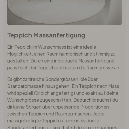
Teppich Massanfertigung
Ein Teppich im Wunschmass ist eine ideale
Möglichkeit, einen Raum harmonisch und stimmig zu
gestalten. Durch eine individuelle Massanfertigung
passt sich der Teppich perfekt an die Raumgrösse an.
Es gibt zahlreiche Sondergrössen, die über
Standardmasse hinausgehen. Ein Teppich nach Mass
wird speziell für dich angefertigt und exakt auf deine
Wunschgrösse zugeschnitten. Dadurch brauchst du
dir keine Sorgen über unpassende Proportionen
zwischen Teppich und Raum zu machen. Jeder
massgefertigte Teppich ist eine individuelle
Sonderanfertigung – so erhältst du ein einzigartiges