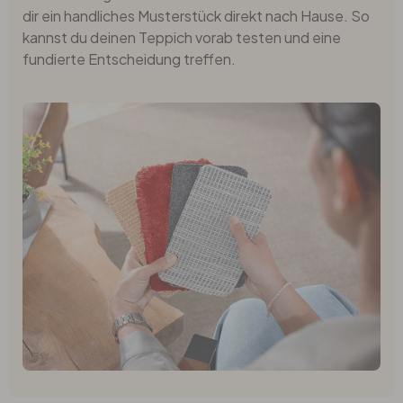
dir ein handliches Musterstück direkt nach Hause. So
kannst du deinen Teppich vorab testen und eine
fundierte Entscheidung treffen.