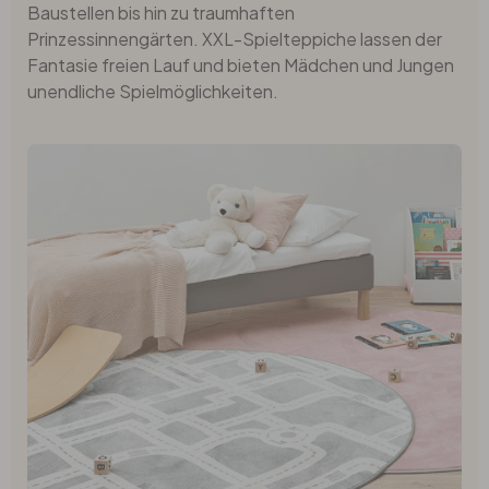
Baustellen bis hin zu traumhaften
Prinzessinnengärten. XXL-Spielteppiche lassen der
Fantasie freien Lauf und bieten Mädchen und Jungen
unendliche Spielmöglichkeiten.