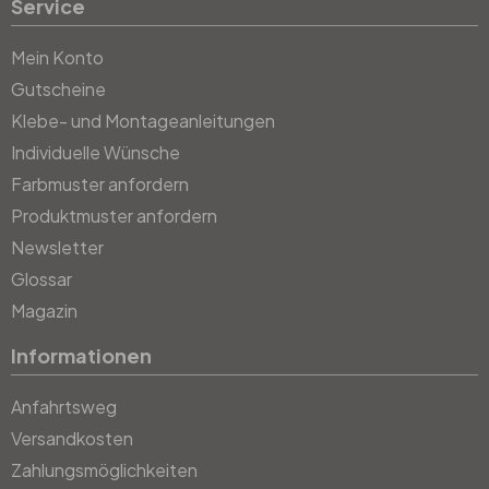
Service
Mein Konto
Gutscheine
Klebe- und Montageanleitungen
Individuelle Wünsche
Farbmuster anfordern
Produktmuster anfordern
Newsletter
Glossar
Magazin
Informationen
Anfahrtsweg
Versandkosten
Zahlungsmöglichkeiten