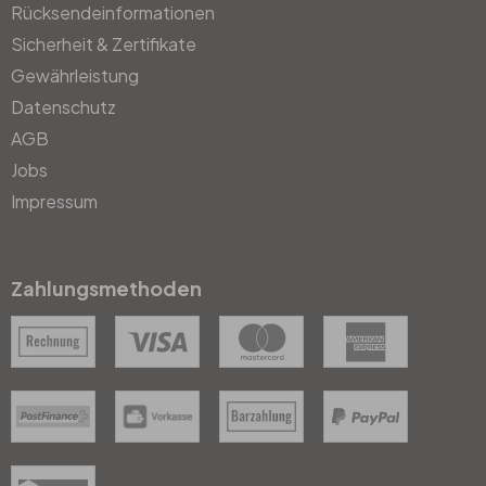
Rücksendeinformationen
Sicherheit & Zertifikate
Gewährleistung
Datenschutz
AGB
Jobs
Impressum
Zahlungsmethoden